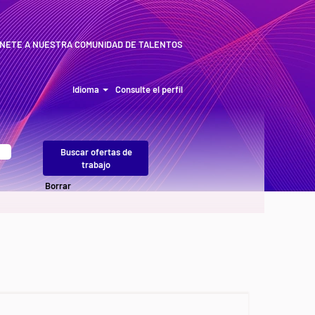
NETE A NUESTRA COMUNIDAD DE TALENTOS
Idioma
Consulte el perfil
Borrar